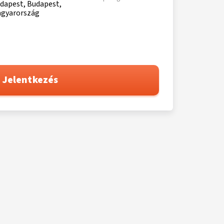
dapest, Budapest,
gyarország
Jelentkezés